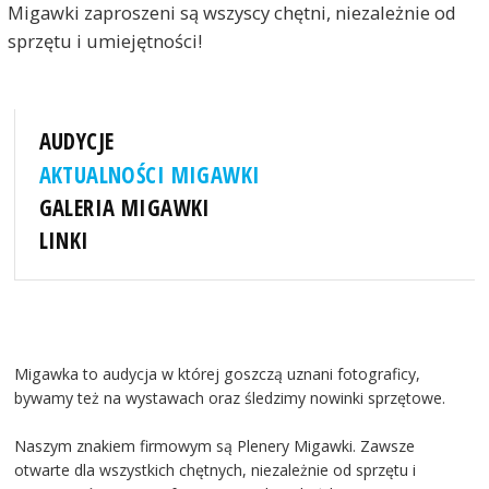
Migawki zaproszeni są wszyscy chętni, niezależnie od
sprzętu i umiejętności!
AUDYCJE
AKTUALNOŚCI MIGAWKI
GALERIA MIGAWKI
LINKI
Migawka to audycja w której goszczą uznani fotograficy,
bywamy też na wystawach oraz śledzimy nowinki sprzętowe.
Naszym znakiem firmowym są Plenery Migawki. Zawsze
otwarte dla wszystkich chętnych, niezależnie od sprzętu i