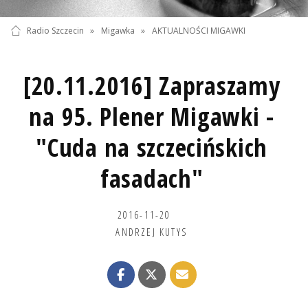
Radio Szczecin
»
Migawka
»
AKTUALNOŚCI MIGAWKI
[20.11.2016] Zapraszamy
na 95. Plener Migawki -
"Cuda na szczecińskich
fasadach"
2016-11-20
ANDRZEJ KUTYS