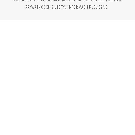
PRYWATNOŚCI
BIULETYN INFORMACJI PUBLICZNEJ