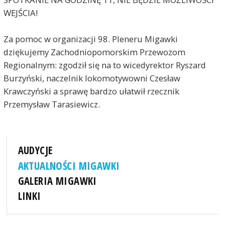
WEJŚCIA!
Za pomoc w organizacji 98. Pleneru Migawki
dziękujemy Zachodniopomorskim Przewozom
Regionalnym: zgodził się na to wicedyrektor Ryszard
Burzyński, naczelnik lokomotywowni Czesław
Krawczyński a sprawę bardzo ułatwił rzecznik
Przemysław Tarasiewicz.
AUDYCJE
AKTUALNOŚCI MIGAWKI
GALERIA MIGAWKI
LINKI