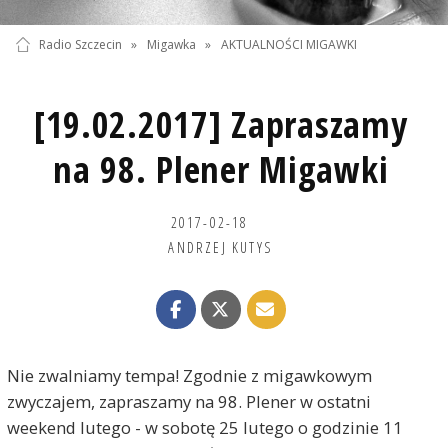
Radio Szczecin
»
Migawka
»
AKTUALNOŚCI MIGAWKI
[19.02.2017] Zapraszamy
na 98. Plener Migawki
2017-02-18
ANDRZEJ KUTYS
Nie zwalniamy tempa! Zgodnie z migawkowym
zwyczajem, zapraszamy na 98. Plener w ostatni
weekend lutego - w sobotę 25 lutego o godzinie 11