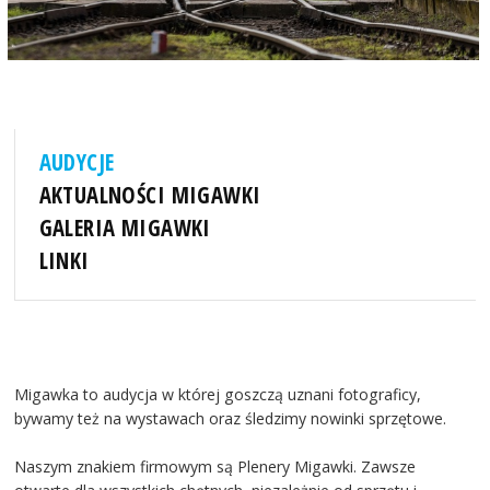
AUDYCJE
AKTUALNOŚCI MIGAWKI
GALERIA MIGAWKI
LINKI
Migawka to audycja w której goszczą uznani fotograficy,
bywamy też na wystawach oraz śledzimy nowinki sprzętowe.
Naszym znakiem firmowym są Plenery Migawki. Zawsze