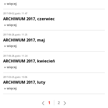
» więcej
2017-09-02, godz. 11:47
ARCHIWUM 2017, czerwiec
» więcej
2017-06-28, godz. 11:25
ARCHIWUM 2017, maj
» więcej
2017-06-28, godz. 11:24
ARCHIWUM 2017, kwiecień
» więcej
2017-03-25, godz. 15:06
ARCHIWUM 2017, luty
» więcej
1
2