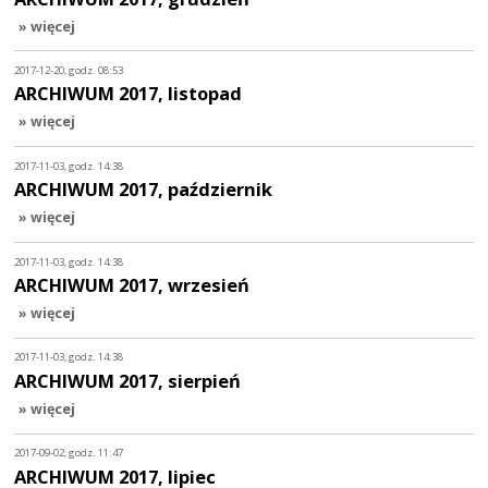
» więcej
2017-12-20, godz. 08:53
ARCHIWUM 2017, listopad
» więcej
2017-11-03, godz. 14:38
ARCHIWUM 2017, październik
» więcej
2017-11-03, godz. 14:38
ARCHIWUM 2017, wrzesień
» więcej
2017-11-03, godz. 14:38
ARCHIWUM 2017, sierpień
» więcej
2017-09-02, godz. 11:47
ARCHIWUM 2017, lipiec