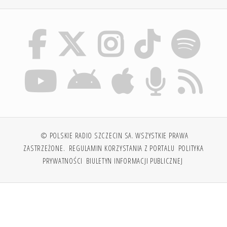
© POLSKIE RADIO SZCZECIN SA. WSZYSTKIE PRAWA
ZASTRZEŻONE.
REGULAMIN KORZYSTANIA Z PORTALU
POLITYKA
PRYWATNOŚCI
BIULETYN INFORMACJI PUBLICZNEJ