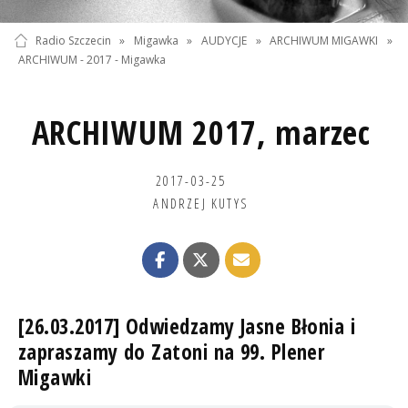
Radio Szczecin
»
Migawka
»
AUDYCJE
»
ARCHIWUM MIGAWKI
»
ARCHIWUM - 2017 - Migawka
ARCHIWUM 2017, marzec
2017-03-25
ANDRZEJ KUTYS
[26.03.2017] Odwiedzamy Jasne Błonia i
zapraszamy do Zatoni na 99. Plener
Migawki