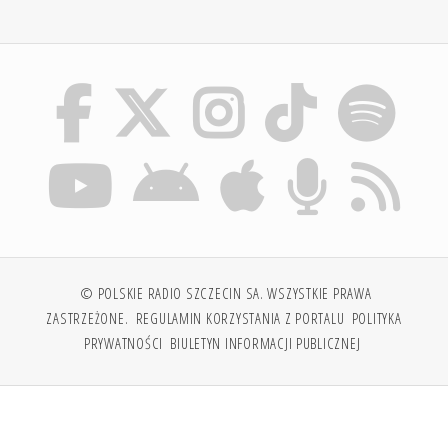
© POLSKIE RADIO SZCZECIN SA. WSZYSTKIE PRAWA
ZASTRZEŻONE.
REGULAMIN KORZYSTANIA Z PORTALU
POLITYKA
PRYWATNOŚCI
BIULETYN INFORMACJI PUBLICZNEJ