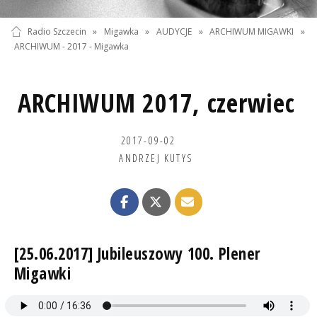
Radio Szczecin
»
Migawka
»
AUDYCJE
»
ARCHIWUM MIGAWKI
»
ARCHIWUM - 2017 - Migawka
ARCHIWUM 2017, czerwiec
2017-09-02
ANDRZEJ KUTYS
[25.06.2017] Jubileuszowy 100. Plener
Migawki