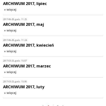
ARCHIWUM 2017, lipiec
» więcej
2017-06-28, godz. 11:25
ARCHIWUM 2017, maj
» więcej
2017-06-28, godz. 11:24
ARCHIWUM 2017, kwiecień
» więcej
2017-03-25, godz. 15:07
ARCHIWUM 2017, marzec
» więcej
2017-03-25, godz. 15:06
ARCHIWUM 2017, luty
» więcej