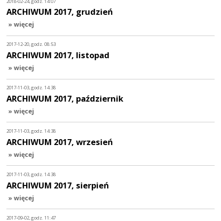
2018-02-24, godz. 14:07
ARCHIWUM 2017, grudzień
» więcej
2017-12-20, godz. 08:53
ARCHIWUM 2017, listopad
» więcej
2017-11-03, godz. 14:38
ARCHIWUM 2017, październik
» więcej
2017-11-03, godz. 14:38
ARCHIWUM 2017, wrzesień
» więcej
2017-11-03, godz. 14:38
ARCHIWUM 2017, sierpień
» więcej
2017-09-02, godz. 11:47