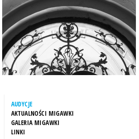
AUDYCJE
AKTUALNOŚCI MIGAWKI
GALERIA MIGAWKI
LINKI