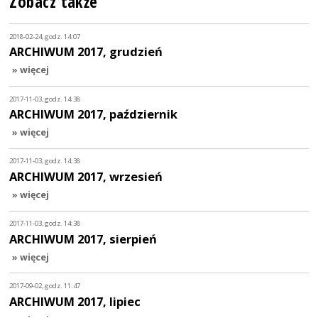
Zobacz także
2018-02-24, godz. 14:07
ARCHIWUM 2017, grudzień
» więcej
2017-11-03, godz. 14:38
ARCHIWUM 2017, październik
» więcej
2017-11-03, godz. 14:38
ARCHIWUM 2017, wrzesień
» więcej
2017-11-03, godz. 14:38
ARCHIWUM 2017, sierpień
» więcej
2017-09-02, godz. 11:47
ARCHIWUM 2017, lipiec