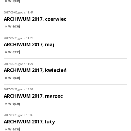
» więcej
2017-09-02, godz. 11:47
ARCHIWUM 2017, czerwiec
» więcej
2017-06-28, godz. 11:25
ARCHIWUM 2017, maj
» więcej
2017-06-28, godz. 11:24
ARCHIWUM 2017, kwiecień
» więcej
2017-03-25, godz. 15:07
ARCHIWUM 2017, marzec
» więcej
2017-03-25, godz. 15:06
ARCHIWUM 2017, luty
» więcej