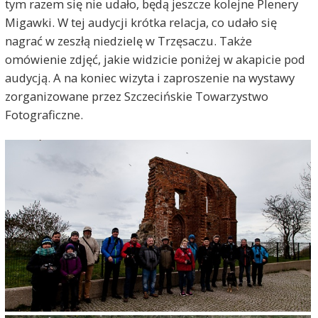
tym razem się nie udało, będą jeszcze kolejne Plenery
Migawki. W tej audycji krótka relacja, co udało się
nagrać w zeszłą niedzielę w Trzęsaczu. Także
omówienie zdjęć, jakie widzicie poniżej w akapicie pod
audycją. A na koniec wizyta i zaproszenie na wystawy
zorganizowane przez Szczecińskie Towarzystwo
Fotograficzne.