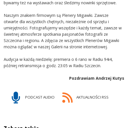
bywamy też na wystawach oraz śledzimy nowinki sprzętowe.
Naszym znakiem firmowym są Plenery Migawki. Zawsze
otwarte dla wszystkich chętnych, niezależnie od sprzętu i
umiejętności. Fotografujemy wszędzie i każdy temat, zawsze w
świetnej atmosferze spotkania pasjonatów fotografii ze
Szczecina i regionu. A zdjęcia ze wszystkich Plenerów Migawki
można oglądać w naszej Galerii na stronie internetowej.
Audycja w każdą niedzielę: premiera o 6 rano w Radiu 94i4,
później retransmisja o godz. 23:05 w Radiu Szczecin.
Pozdrawiam Andrzej Kutys
PODCAST AUDIO
AKTUALNOŚCI RSS