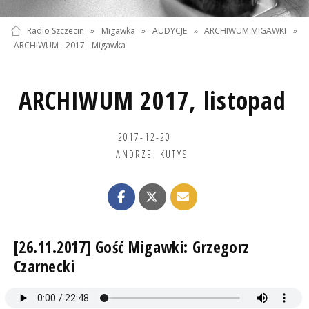
Radio Szczecin
»
Migawka
»
AUDYCJE
»
ARCHIWUM MIGAWKI
»
ARCHIWUM - 2017 - Migawka
ARCHIWUM 2017, listopad
2017-12-20
ANDRZEJ KUTYS
[26.11.2017] Gość Migawki: Grzegorz
Czarnecki