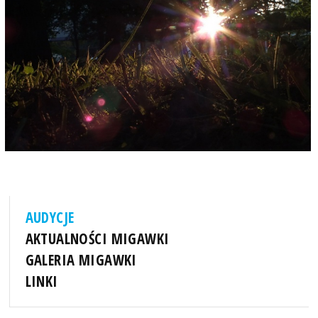
AUDYCJE
AKTUALNOŚCI MIGAWKI
GALERIA MIGAWKI
LINKI