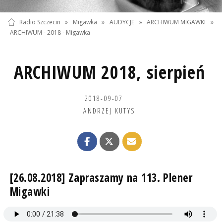
Radio Szczecin
»
Migawka
»
AUDYCJE
»
ARCHIWUM MIGAWKI
»
ARCHIWUM - 2018 - Migawka
ARCHIWUM 2018, sierpień
2018-09-07
ANDRZEJ KUTYS
[26.08.2018] Zapraszamy na 113. Plener
Migawki