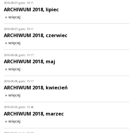
2018-09-07, godz. 19:11
ARCHIWUM 2018, lipiec
» więcej
2018-09-07, godz. 19:11
ARCHIWUM 2018, czerwiec
» więcej
2018-06-08, godz. 15:17
ARCHIWUM 2018, maj
» więcej
2018-06-08, godz. 15:17
ARCHIWUM 2018, kwiecień
» więcej
2018-05-05, godz. 15:46
ARCHIWUM 2018, marzec
» więcej