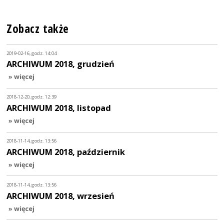
Zobacz także
2019-02-16, godz. 14:04
ARCHIWUM 2018, grudzień
» więcej
2018-12-20, godz. 12:39
ARCHIWUM 2018, listopad
» więcej
2018-11-14, godz. 13:56
ARCHIWUM 2018, październik
» więcej
2018-11-14, godz. 13:56
ARCHIWUM 2018, wrzesień
» więcej