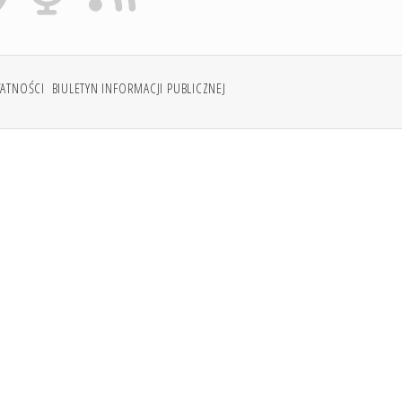
WATNOŚCI
BIULETYN INFORMACJI PUBLICZNEJ