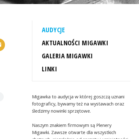
AUDYCJE
AKTUALNOŚCI MIGAWKI
GALERIA MIGAWKI
LINKI
Migawka to audycja w której goszczą uznani
fotograficy, bywamy też na wystawach oraz
śledzimy nowinki sprzętowe.
Naszym znakiem firmowym są Plenery
Migawki. Zawsze otwarte dla wszystkich