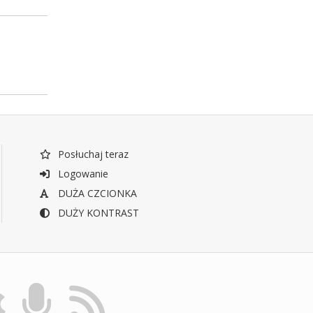
Posłuchaj teraz
Logowanie
DUŻA CZCIONKA
DUŻY KONTRAST