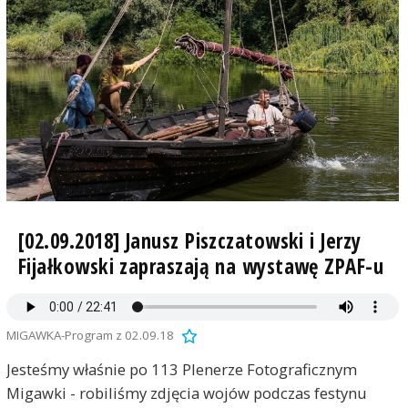
[02.09.2018] Janusz Piszczatowski i Jerzy
Fijałkowski zapraszają na wystawę ZPAF-u
MIGAWKA-Program z 02.09.18
Jesteśmy właśnie po 113 Plenerze Fotograficznym
Migawki - robiliśmy zdjęcia wojów podczas festynu