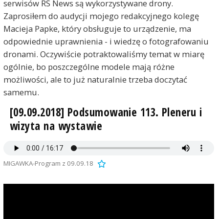
serwisów RS News są wykorzystywane drony.
Zaprosiłem do audycji mojego redakcyjnego kolegę
Macieja Papke, który obsługuje to urządzenie, ma
odpowiednie uprawnienia - i wiedzę o fotografowaniu
dronami. Oczywiście potraktowaliśmy temat w miarę
ogólnie, bo poszczególne modele mają różne
możliwości, ale to już naturalnie trzeba doczytać
samemu.
[09.09.2018] Podsumowanie 113. Pleneru i
wizyta na wystawie
MIGAWKA-Program z 09.09.18