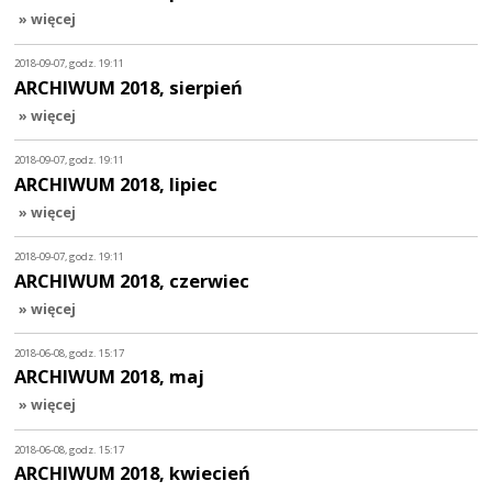
» więcej
2018-09-07, godz. 19:11
ARCHIWUM 2018, sierpień
» więcej
2018-09-07, godz. 19:11
ARCHIWUM 2018, lipiec
» więcej
2018-09-07, godz. 19:11
ARCHIWUM 2018, czerwiec
» więcej
2018-06-08, godz. 15:17
ARCHIWUM 2018, maj
» więcej
2018-06-08, godz. 15:17
ARCHIWUM 2018, kwiecień