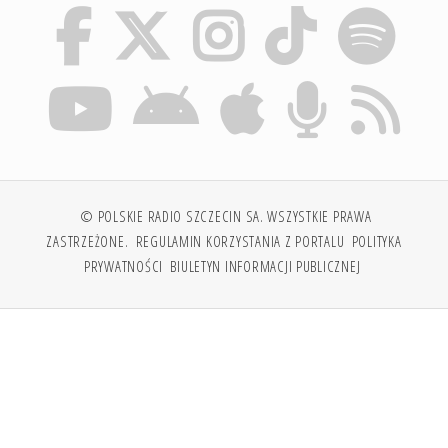
© POLSKIE RADIO SZCZECIN SA. WSZYSTKIE PRAWA
ZASTRZEŻONE.
REGULAMIN KORZYSTANIA Z PORTALU
POLITYKA
PRYWATNOŚCI
BIULETYN INFORMACJI PUBLICZNEJ