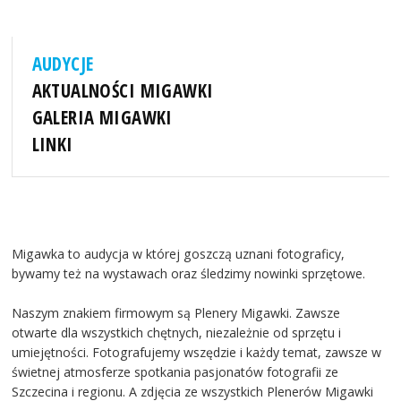
AUDYCJE
AKTUALNOŚCI MIGAWKI
GALERIA MIGAWKI
LINKI
Migawka to audycja w której goszczą uznani fotograficy,
bywamy też na wystawach oraz śledzimy nowinki sprzętowe.
Naszym znakiem firmowym są Plenery Migawki. Zawsze
otwarte dla wszystkich chętnych, niezależnie od sprzętu i
umiejętności. Fotografujemy wszędzie i każdy temat, zawsze w
świetnej atmosferze spotkania pasjonatów fotografii ze
Szczecina i regionu. A zdjęcia ze wszystkich Plenerów Migawki