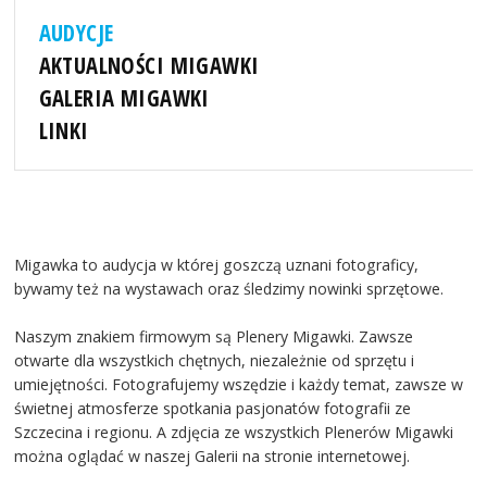
AUDYCJE
AKTUALNOŚCI MIGAWKI
GALERIA MIGAWKI
LINKI
Migawka to audycja w której goszczą uznani fotograficy,
bywamy też na wystawach oraz śledzimy nowinki sprzętowe.
Naszym znakiem firmowym są Plenery Migawki. Zawsze
otwarte dla wszystkich chętnych, niezależnie od sprzętu i
umiejętności. Fotografujemy wszędzie i każdy temat, zawsze w
świetnej atmosferze spotkania pasjonatów fotografii ze
Szczecina i regionu. A zdjęcia ze wszystkich Plenerów Migawki
można oglądać w naszej Galerii na stronie internetowej.