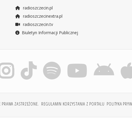
radioszczecin.pl
radioszczecinextra.pl
radioszczecin.tv
Biuletyn Informacji Publicznej
E PRAWA ZASTRZEŻONE.
REGULAMIN KORZYSTANIA Z PORTALU
POLITYKA PRY