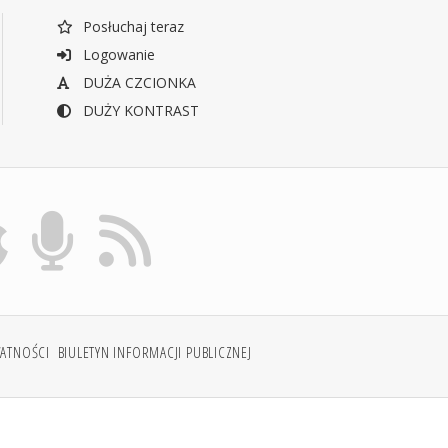
Posłuchaj teraz
Logowanie
DUŻA CZCIONKA
DUŻY KONTRAST
WATNOŚCI
BIULETYN INFORMACJI PUBLICZNEJ