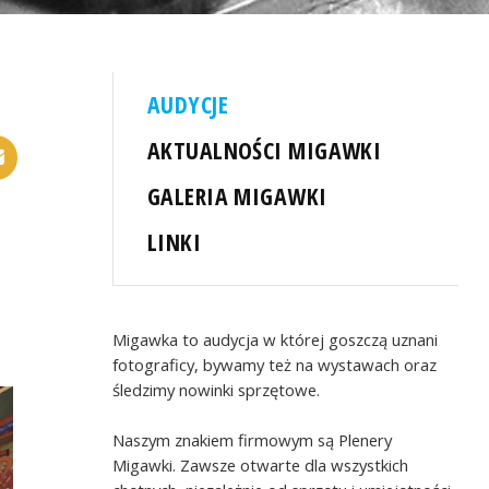
AUDYCJE
AKTUALNOŚCI MIGAWKI
GALERIA MIGAWKI
LINKI
Migawka to audycja w której goszczą uznani
fotograficy, bywamy też na wystawach oraz
śledzimy nowinki sprzętowe.
Naszym znakiem firmowym są Plenery
Migawki. Zawsze otwarte dla wszystkich