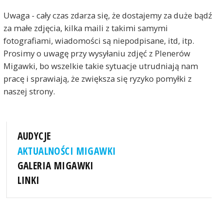
Uwaga - cały czas zdarza się, że dostajemy za duże bądź
za małe zdjęcia, kilka maili z takimi samymi
fotografiami, wiadomości są niepodpisane, itd, itp.
Prosimy o uwagę przy wysyłaniu zdjęć z Plenerów
Migawki, bo wszelkie takie sytuacje utrudniają nam
pracę i sprawiają, że zwiększa się ryzyko pomyłki z
naszej strony.
AUDYCJE
AKTUALNOŚCI MIGAWKI
GALERIA MIGAWKI
LINKI