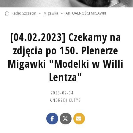
Radio Szczecin
»
Migawka
»
AKTUALNOŚCI MIGAWKI
[04.02.2023] Czekamy na
zdjęcia po 150. Plenerze
Migawki "Modelki w Willi
Lentza"
2023-02-04
ANDRZEJ KUTYS