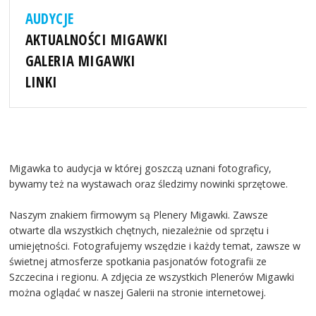
AUDYCJE
AKTUALNOŚCI MIGAWKI
GALERIA MIGAWKI
LINKI
Migawka to audycja w której goszczą uznani fotograficy,
bywamy też na wystawach oraz śledzimy nowinki sprzętowe.
Naszym znakiem firmowym są Plenery Migawki. Zawsze
otwarte dla wszystkich chętnych, niezależnie od sprzętu i
umiejętności. Fotografujemy wszędzie i każdy temat, zawsze w
świetnej atmosferze spotkania pasjonatów fotografii ze
Szczecina i regionu. A zdjęcia ze wszystkich Plenerów Migawki
można oglądać w naszej Galerii na stronie internetowej.