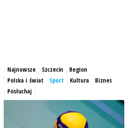
Najnowsze
Szczecin
Region
Polska i świat
Sport
Kultura
Biznes
Posłuchaj