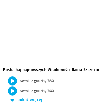
Posłuchaj najnowszych Wiadomości Radia Szczecin
serwis z godziny 7:30
serwis z godziny 7:00
pokaż więcej