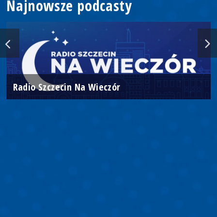
Najnowsze podcasty
Radio Szczecin Na Wieczór