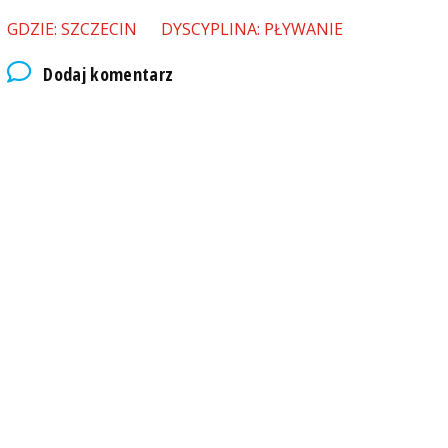
GDZIE: SZCZECIN
DYSCYPLINA: PŁYWANIE
Dodaj komentarz