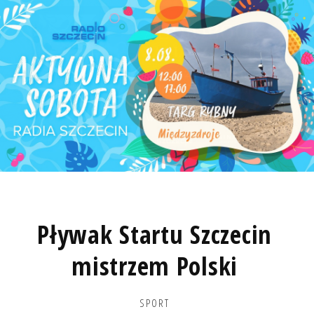
Pływak Startu Szczecin
mistrzem Polski
SPORT