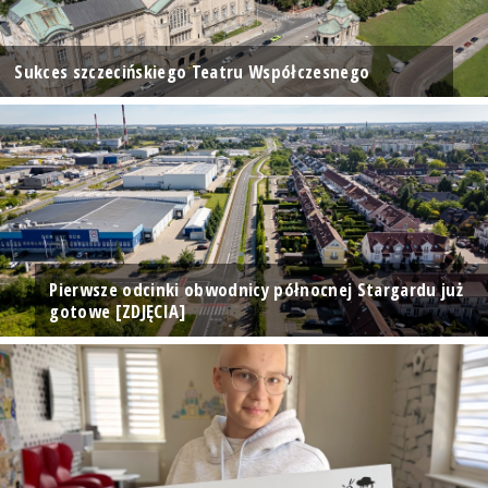
Sukces szczecińskiego Teatru Współczesnego
Pierwsze odcinki obwodnicy północnej Stargardu już
gotowe [ZDJĘCIA]