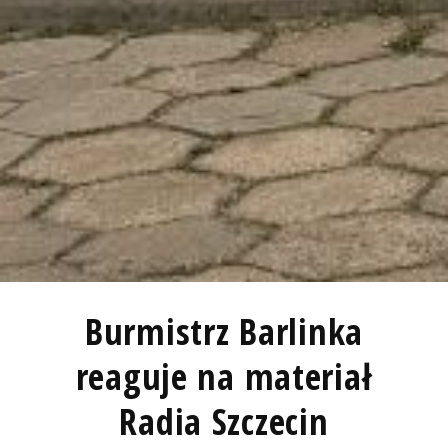
Burmistrz Barlinka
reaguje na materiał
Radia Szczecin