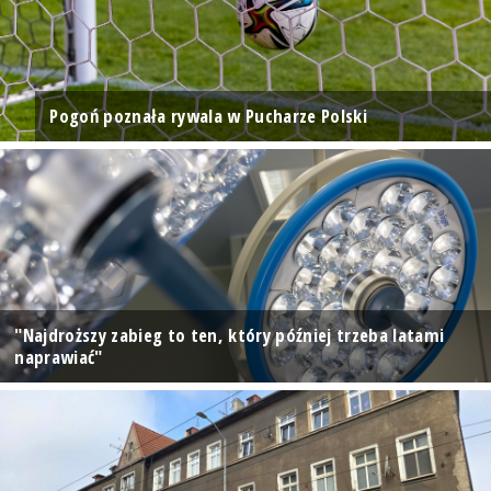
Pogoń poznała rywala w Pucharze Polski
"Najdroższy zabieg to ten, który później trzeba latami
naprawiać"