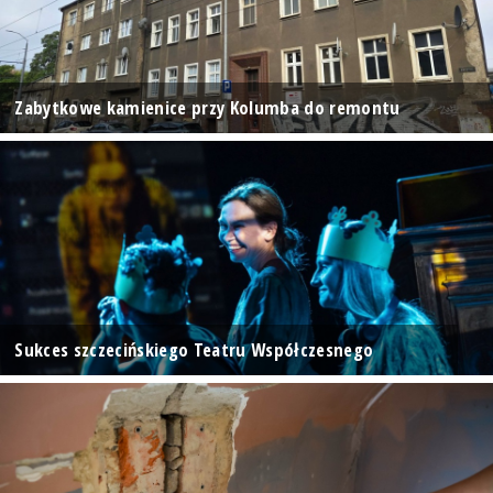
Zabytkowe kamienice przy Kolumba do remontu
Sukces szczecińskiego Teatru Współczesnego