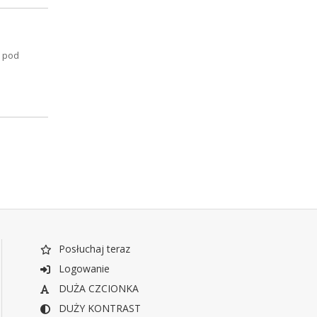
o pod
Posłuchaj teraz
Logowanie
DUŻA CZCIONKA
DUŻY KONTRAST