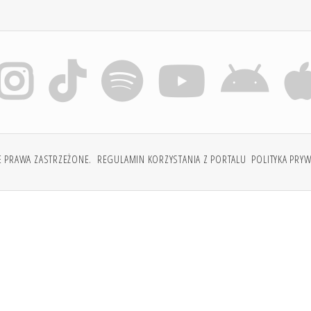
E PRAWA ZASTRZEŻONE.
REGULAMIN KORZYSTANIA Z PORTALU
POLITYKA PRY