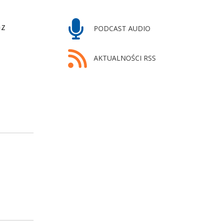
az
PODCAST AUDIO
AKTUALNOŚCI RSS