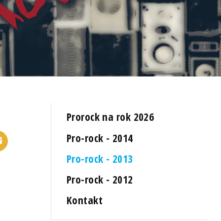
Prorock na rok 2026
Pro-rock - 2014
Pro-rock - 2013
Pro-rock - 2012
Kontakt