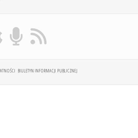
WATNOŚCI
BIULETYN INFORMACJI PUBLICZNEJ