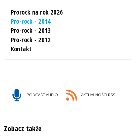
Prorock na rok 2026
Pro-rock - 2014
Pro-rock - 2013
Pro-rock - 2012
Kontakt
PODCAST AUDIO
AKTUALNOŚCI RSS
Zobacz także