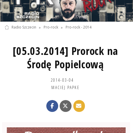
Radio Szczecin
»
Pro-rock
»
Pro-rock - 2014
[05.03.2014] Prorock na
Środę Popielcową
2014-03-04
MACIEJ PAPKE