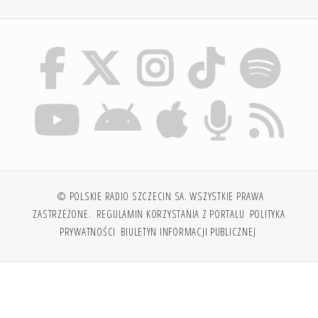
© POLSKIE RADIO SZCZECIN SA. WSZYSTKIE PRAWA
ZASTRZEŻONE.
REGULAMIN KORZYSTANIA Z PORTALU
POLITYKA
PRYWATNOŚCI
BIULETYN INFORMACJI PUBLICZNEJ