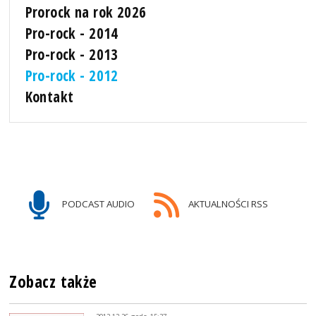
Prorock na rok 2026
Pro-rock - 2014
Pro-rock - 2013
Pro-rock - 2012
Kontakt
PODCAST AUDIO
AKTUALNOŚCI RSS
Zobacz także