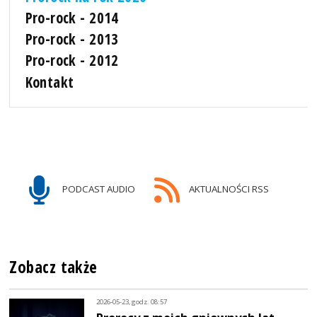
Pro-rock - 2014
Pro-rock - 2013
Pro-rock - 2012
Kontakt
PODCAST AUDIO
AKTUALNOŚCI RSS
Zobacz także
2026-05-23, godz. 08:57