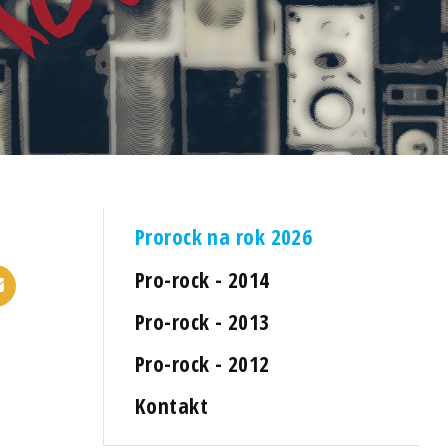
Prorock na rok 2026
Pro-rock - 2014
Pro-rock - 2013
Pro-rock - 2012
Kontakt