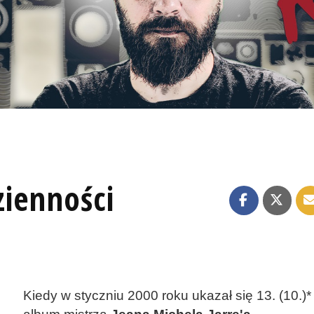
ienności
Kiedy w styczniu 2000 roku ukazał się 13. (10.)*