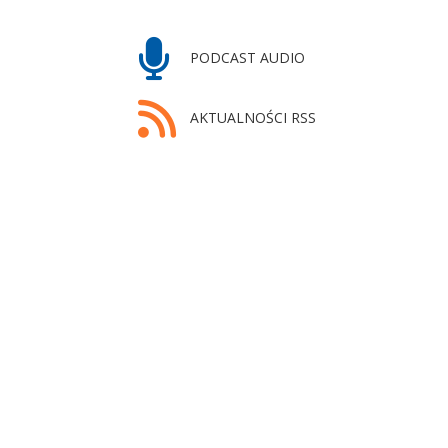
PODCAST AUDIO
AKTUALNOŚCI RSS