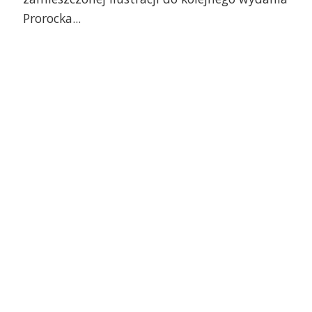
Prorocka...