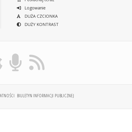
Logowanie
DUŻA CZCIONKA
DUŻY KONTRAST
WATNOŚCI
BIULETYN INFORMACJI PUBLICZNEJ