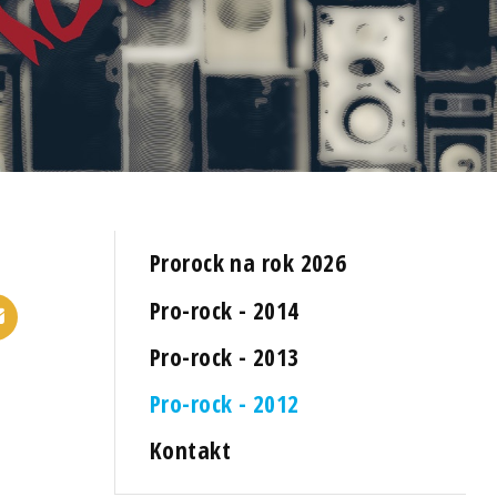
Prorock na rok 2026
Pro-rock - 2014
Pro-rock - 2013
Pro-rock - 2012
Kontakt