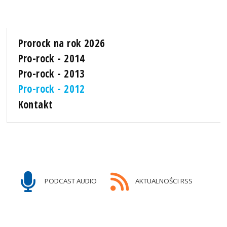
Prorock na rok 2026
Pro-rock - 2014
Pro-rock - 2013
Pro-rock - 2012
Kontakt
PODCAST AUDIO
AKTUALNOŚCI RSS