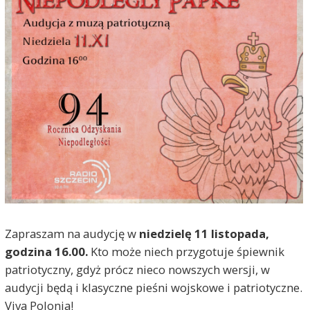
Zapraszam na audycję w
niedzielę 11 listopada,
godzina 16.00.
Kto może niech przygotuje śpiewnik
patriotyczny, gdyż prócz nieco nowszych wersji, w
audycji będą i klasyczne pieśni wojskowe i patriotyczne.
Viva Polonia!