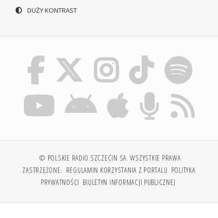
DUŻY KONTRAST
© POLSKIE RADIO SZCZECIN SA. WSZYSTKIE PRAWA
ZASTRZEŻONE.
REGULAMIN KORZYSTANIA Z PORTALU
POLITYKA
PRYWATNOŚCI
BIULETYN INFORMACJI PUBLICZNEJ