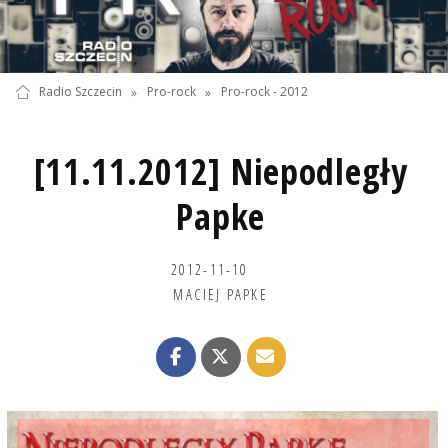
Radio Szczecin
»
Pro-rock
»
Pro-rock - 2012
[11.11.2012] Niepodległy
Papke
2012-11-10
MACIEJ PAPKE