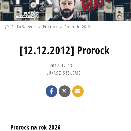
Radio Szczecin
»
Pro-rock
»
Pro-rock - 2012
[12.12.2012] Prorock
2012-12-13
ŁUKASZ SZEŁEMEJ
Prorock na rok 2026