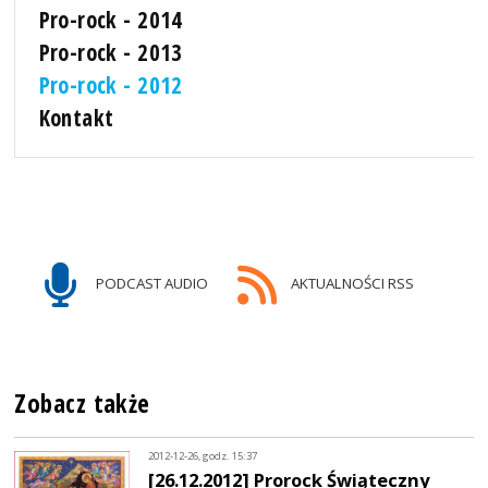
Pro-rock - 2014
Pro-rock - 2013
Pro-rock - 2012
Kontakt
PODCAST AUDIO
AKTUALNOŚCI RSS
Zobacz także
2012-12-26, godz. 15:37
[26.12.2012] Prorock Świąteczny