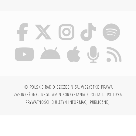
© POLSKIE RADIO SZCZECIN SA. WSZYSTKIE PRAWA
ZASTRZEŻONE.
REGULAMIN KORZYSTANIA Z PORTALU
POLITYKA
PRYWATNOŚCI
BIULETYN INFORMACJI PUBLICZNEJ