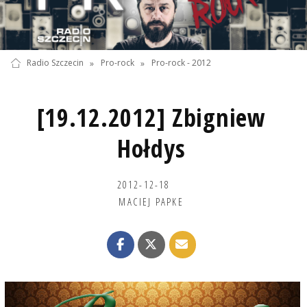
Radio Szczecin
»
Pro-rock
»
Pro-rock - 2012
[19.12.2012] Zbigniew
Hołdys
2012-12-18
MACIEJ PAPKE