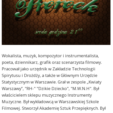
Wokalista, muzyk, kompozytor i instrumentalista,
poeta, dziennikarz, grafik oraz scenarzysta filmowy.
Pracował jako urzędnik w Zakładzie Technologii
Spirytusu i Drożdży, a także w Głównym Urzędzie
Statystycznym w Warszawie. Grał w zespole „Kwiaty
Warszawy”, "RH-" "Dzikie Dziecko", "M.W.N.H". Był
właścicielem sklepu muzycznego Instrumenty
Muzyczne. Był wykładowcą w Warszawskiej Szkole
Filmowej. Stworzył Akademię Sztuk Przepięknych. Był