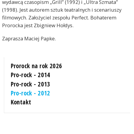
wydawcą czasopism „Grill” (1992) i „Ultra Szmata”
(1998). Jest autorem sztuk teatralnych i scenariuszy
filmowych. Założyciel zespołu Perfect. Bohaterem
Prorocka jest Zbigniew Hołdys.
Zaprasza Maciej Papke.
Prorock na rok 2026
Pro-rock - 2014
Pro-rock - 2013
Pro-rock - 2012
Kontakt