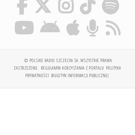
© POLSKIE RADIO SZCZECIN SA. WSZYSTKIE PRAWA
ZASTRZEŻONE.
REGULAMIN KORZYSTANIA Z PORTALU
POLITYKA
PRYWATNOŚCI
BIULETYN INFORMACJI PUBLICZNEJ