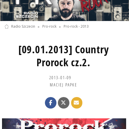
Radio Szczecin
»
Pro-rock
»
Pro-rock - 2013
[09.01.2013] Country
Prorock cz.2.
2013-01-09
MACIEJ PAPKE