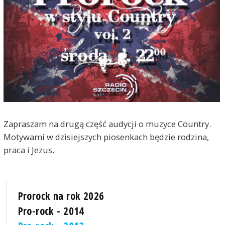
Zapraszam na drugą część audycji o muzyce Country.
Motywami w dzisiejszych piosenkach będzie rodzina,
praca i Jezus.
Prorock na rok 2026
Pro-rock - 2014