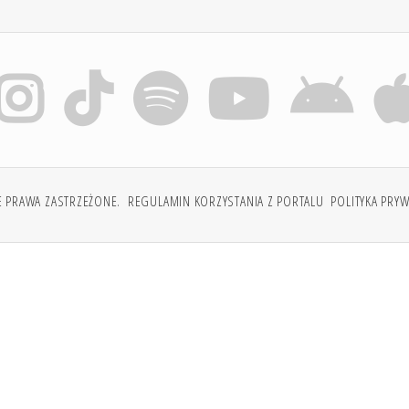
E PRAWA ZASTRZEŻONE.
REGULAMIN KORZYSTANIA Z PORTALU
POLITYKA PRY