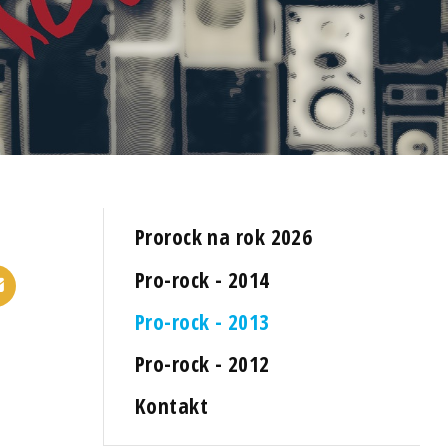
Prorock na rok 2026
Pro-rock - 2014
Pro-rock - 2013
Pro-rock - 2012
Kontakt