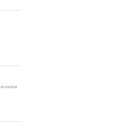
un svizra