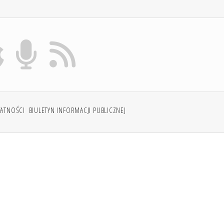
WATNOŚCI
BIULETYN INFORMACJI PUBLICZNEJ