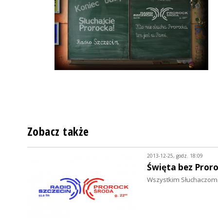
Zobacz także
2013-12-25, godz. 18:09
Święta bez Proro
Wszystkim Słuchaczom 