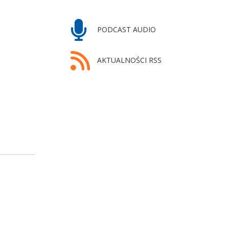
PODCAST AUDIO
AKTUALNOŚCI RSS