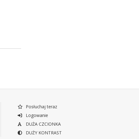
Posłuchaj teraz
Logowanie
DUŻA CZCIONKA
DUŻY KONTRAST