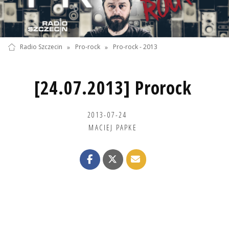
Radio Szczecin
»
Pro-rock
»
Pro-rock - 2013
[24.07.2013] Prorock
2013-07-24
MACIEJ PAPKE