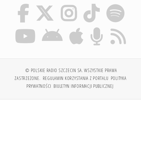
© POLSKIE RADIO SZCZECIN SA. WSZYSTKIE PRAWA
ZASTRZEŻONE.
REGULAMIN KORZYSTANIA Z PORTALU
POLITYKA
PRYWATNOŚCI
BIULETYN INFORMACJI PUBLICZNEJ