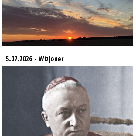
5.07.2026 - Wizjoner