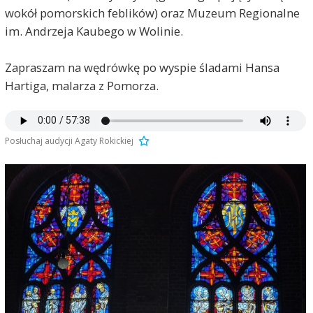
wokół pomorskich feblików) oraz Muzeum Regionalne
im. Andrzeja Kaubego w Wolinie.
Zapraszam na wędrówkę po wyspie śladami Hansa
Hartiga, malarza z Pomorza.
Posłuchaj audycji Agaty Rokickiej