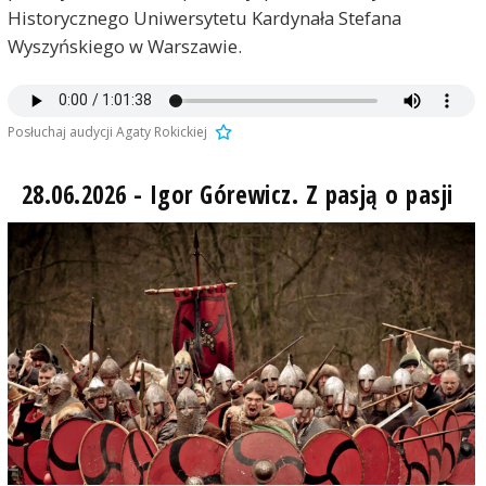
Historycznego Uniwersytetu Kardynała Stefana
Wyszyńskiego w Warszawie.
Posłuchaj audycji Agaty Rokickiej
28.06.2026 - Igor Górewicz. Z pasją o pasji