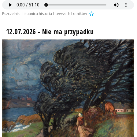
Pszczelnik - Lituanica historia Litewskich Lotników
12.07.2026 - Nie ma przypadku