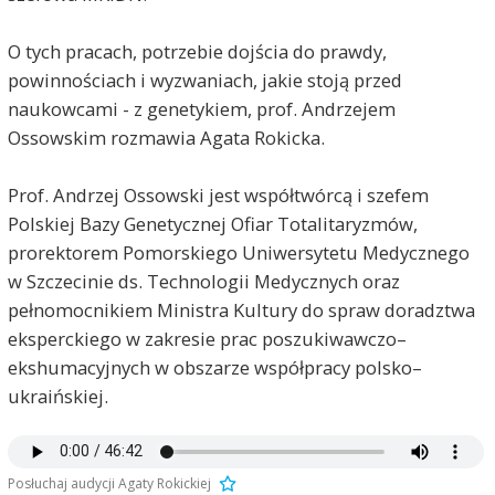
O tych pracach, potrzebie dojścia do prawdy,
powinnościach i wyzwaniach, jakie stoją przed
naukowcami - z genetykiem, prof. Andrzejem
Ossowskim rozmawia Agata Rokicka.
Prof. Andrzej Ossowski jest współtwórcą i szefem
Polskiej Bazy Genetycznej Ofiar Totalitaryzmów,
prorektorem Pomorskiego Uniwersytetu Medycznego
w Szczecinie ds. Technologii Medycznych oraz
pełnomocnikiem Ministra Kultury do spraw doradztwa
eksperckiego w zakresie prac poszukiwawczo–
ekshumacyjnych w obszarze współpracy polsko–
ukraińskiej.
Posłuchaj audycji Agaty Rokickiej