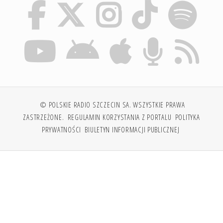
© POLSKIE RADIO SZCZECIN SA. WSZYSTKIE PRAWA
ZASTRZEŻONE.
REGULAMIN KORZYSTANIA Z PORTALU
POLITYKA
PRYWATNOŚCI
BIULETYN INFORMACJI PUBLICZNEJ