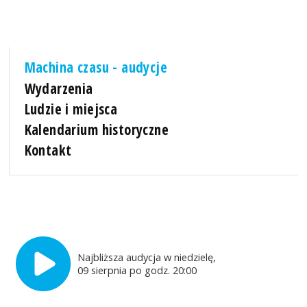
Machina czasu - audycje
Wydarzenia
Ludzie i miejsca
Kalendarium historyczne
Kontakt
Najbliższa audycja w niedzielę,
09 sierpnia po godz. 20:00