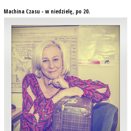
Machina Czasu - w niedzielę, po 20.