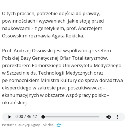
O tych pracach, potrzebie dojścia do prawdy,
powinnościach i wyzwaniach, jakie stoją przed
naukowcami - z genetykiem, prof. Andrzejem
Ossowskim rozmawia Agata Rokicka.
Prof. Andrzej Ossowski jest współtwórcą i szefem
Polskiej Bazy Genetycznej Ofiar Totalitaryzmów,
prorektorem Pomorskiego Uniwersytetu Medycznego
w Szczecinie ds. Technologii Medycznych oraz
pełnomocnikiem Ministra Kultury do spraw doradztwa
eksperckiego w zakresie prac poszukiwawczo–
ekshumacyjnych w obszarze współpracy polsko–
ukraińskiej.
Posłuchaj audycji Agaty Rokickiej