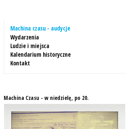
Machina czasu - audycje
Wydarzenia
Ludzie i miejsca
Kalendarium historyczne
Kontakt
Machina Czasu - w niedzielę, po 20.