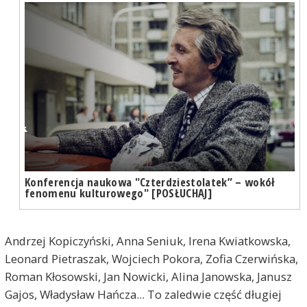
Konferencja naukowa "Czterdziestolatek” – wokół
fenomenu kulturowego" [POSŁUCHAJ]
Andrzej Kopiczyński, Anna Seniuk, Irena Kwiatkowska,
Leonard Pietraszak, Wojciech Pokora, Zofia Czerwińska,
Roman Kłosowski, Jan Nowicki, Alina Janowska, Janusz
Gajos, Władysław Hańcza... To zaledwie część długiej