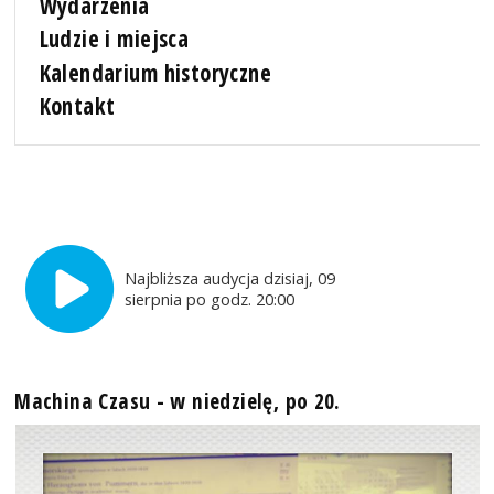
Wydarzenia
Ludzie i miejsca
Kalendarium historyczne
Kontakt
Najbliższa audycja dzisiaj, 09
sierpnia po godz. 20:00
Machina Czasu - w niedzielę, po 20.