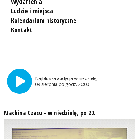
Wydarzenia
Ludzie i miejsca
Kalendarium historyczne
Kontakt
Najbliższa audycja w niedzielę,
09 sierpnia po godz. 20:00
Machina Czasu - w niedzielę, po 20.