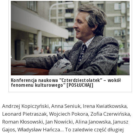
Konferencja naukowa "Czterdziestolatek” – wokół
fenomenu kulturowego" [POSŁUCHAJ]
Andrzej Kopiczyński, Anna Seniuk, Irena Kwiatkowska,
Leonard Pietraszak, Wojciech Pokora, Zofia Czerwińska,
Roman Kłosowski, Jan Nowicki, Alina Janowska, Janusz
Gajos, Władysław Hańcza... To zaledwie część długiej