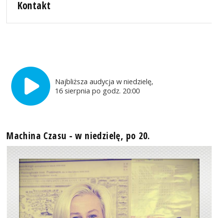
Kontakt
Najbliższa audycja w niedzielę,
16 sierpnia po godz. 20:00
Machina Czasu - w niedzielę, po 20.