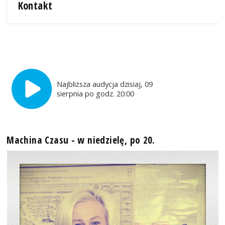
Kontakt
Najbliższa audycja dzisiaj, 09
sierpnia po godz. 20:00
Machina Czasu - w niedzielę, po 20.