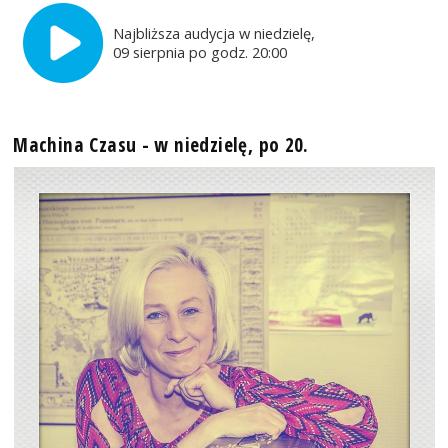
Najbliższa audycja w niedzielę,
09 sierpnia po godz. 20:00
Machina Czasu - w niedzielę, po 20.