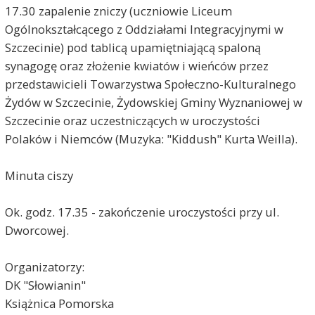
17.30 zapalenie zniczy (uczniowie Liceum
Ogólnokształcącego z Oddziałami Integracyjnymi w
Szczecinie) pod tablicą upamiętniającą spaloną
synagogę oraz złożenie kwiatów i wieńców przez
przedstawicieli Towarzystwa Społeczno-Kulturalnego
Żydów w Szczecinie, Żydowskiej Gminy Wyznaniowej w
Szczecinie oraz uczestniczących w uroczystości
Polaków i Niemców (Muzyka: "Kiddush" Kurta Weilla).
Minuta ciszy
Ok. godz. 17.35 - zakończenie uroczystości przy ul.
Dworcowej.
Organizatorzy:
DK "Słowianin"
Książnica Pomorska