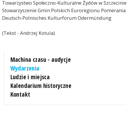
Towarzystwo Społeczno-Kulturalne Żydów w Szczecinie
Stowarzyszenie Gmin Polskich Euroregionu Pomerania
Deutsch-Polnisches Kulturforum Odermündung
(Tekst - Andrzej Kotula)
Machina czasu - audycje
Wydarzenia
Ludzie i miejsca
Kalendarium historyczne
Kontakt