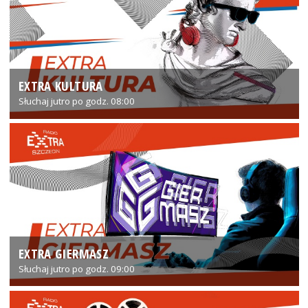
EXTRA KULTURA
Słuchaj jutro po godz. 08:00
EXTRA GIERMASZ
Słuchaj jutro po godz. 09:00