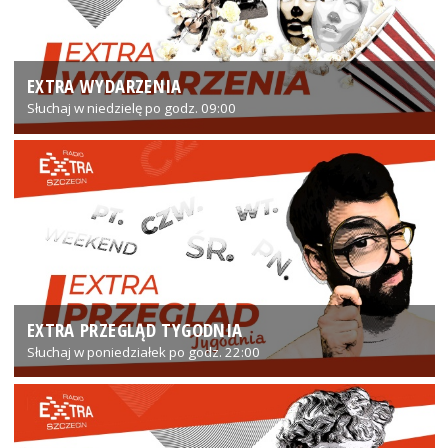
EXTRA WYDARZENIA
Słuchaj w niedzielę po godz. 09:00
EXTRA PRZEGLĄD TYGODNIA
Słuchaj w poniedziałek po godz. 22:00