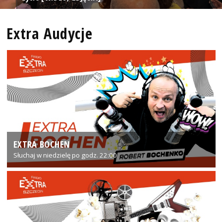
Extra Audycje
EXTRA BOCHEN
Słuchaj w niedzielę po godz. 22:00