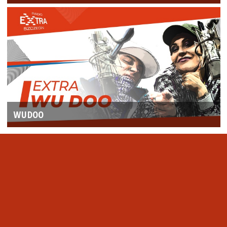
WUDOO