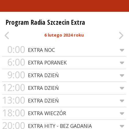
Program Radia Szczecin Extra
6 lutego 2024 roku
0:00
EXTRA NOC
6:00
EXTRA PORANEK
9:00
EXTRA DZIEŃ
12:00
EXTRA DZIEŃ
13:00
EXTRA DZIEŃ
18:00
EXTRA WIECZÓR
20:00
EXTRA HITY - BEZ GADANIA