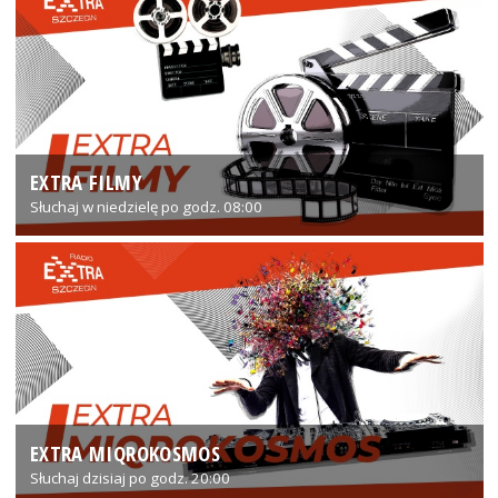
EXTRA FILMY
Słuchaj w niedzielę po godz. 08:00
EXTRA MIQROKOSMOS
Słuchaj dzisiaj po godz. 20:00