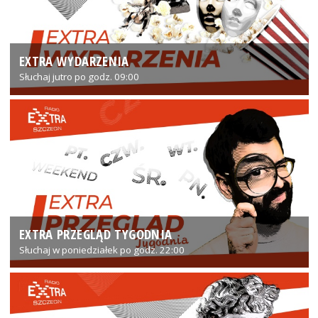
EXTRA WYDARZENIA
Słuchaj jutro po godz. 09:00
EXTRA PRZEGLĄD TYGODNIA
Słuchaj w poniedziałek po godz. 22:00