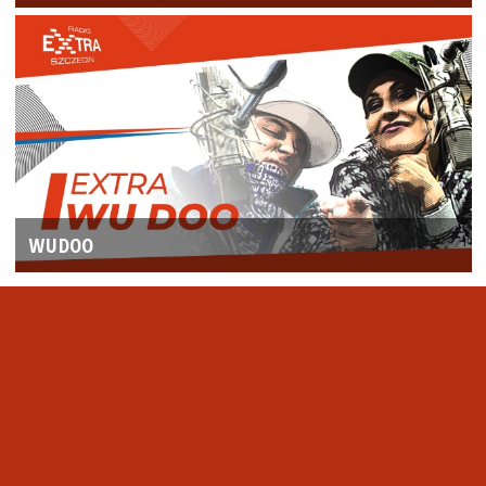
WUDOO