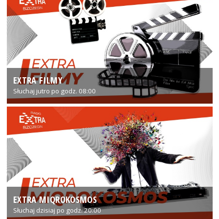
EXTRA FILMY
Słuchaj jutro po godz. 08:00
EXTRA MIQROKOSMOS
Słuchaj dzisiaj po godz. 20:00