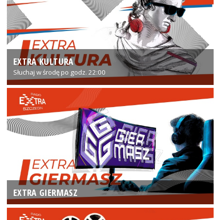
EXTRA KULTURA
Słuchaj w środę po godz. 22:00
EXTRA GIERMASZ