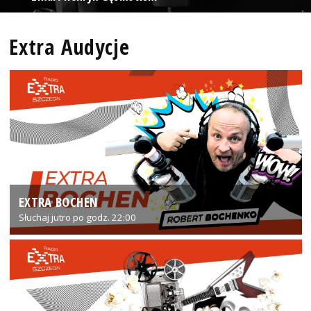
Extra Audycje
EXTRA BOCHEN
Słuchaj jutro po godz. 22:00