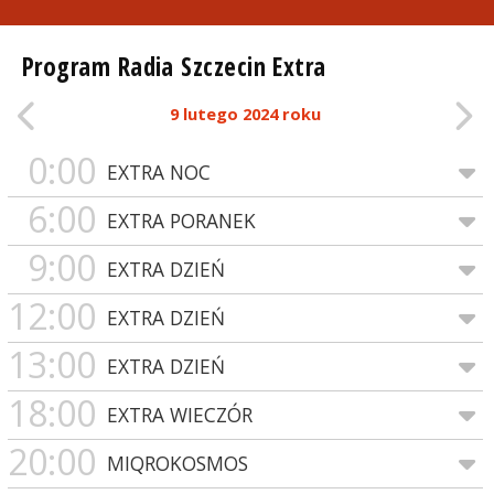
Program Radia Szczecin Extra
9 lutego 2024 roku
0:00
EXTRA NOC
6:00
EXTRA PORANEK
9:00
EXTRA DZIEŃ
12:00
EXTRA DZIEŃ
13:00
EXTRA DZIEŃ
18:00
EXTRA WIECZÓR
20:00
MIQROKOSMOS