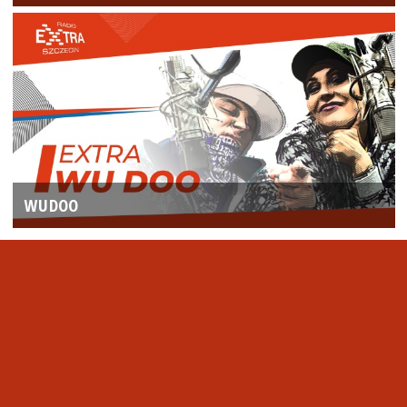
WUDOO