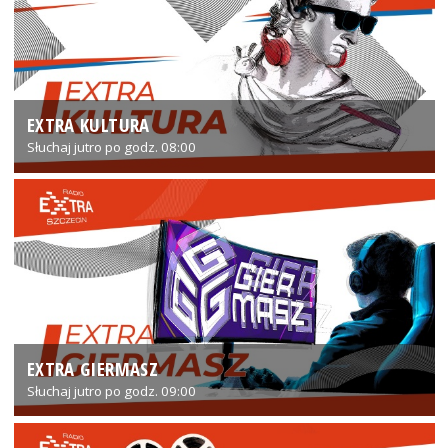
EXTRA KULTURA
Słuchaj jutro po godz. 08:00
EXTRA GIERMASZ
Słuchaj jutro po godz. 09:00