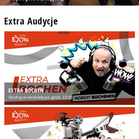
Extra Audycje
EXTRA BOCHEN
Słuchaj w niedzielę po godz. 22:00