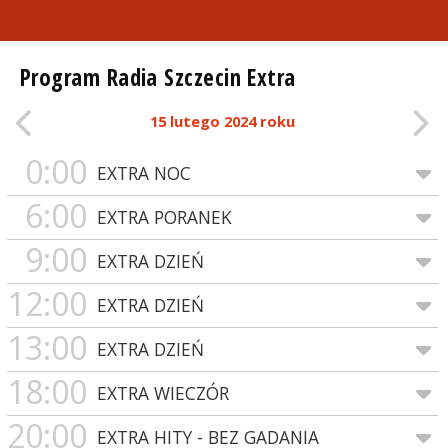
Program Radia Szczecin Extra
15 lutego 2024 roku
0:00
EXTRA NOC
6:00
EXTRA PORANEK
9:00
EXTRA DZIEŃ
12:00
EXTRA DZIEŃ
13:00
EXTRA DZIEŃ
18:00
EXTRA WIECZÓR
20:00
EXTRA HITY - BEZ GADANIA