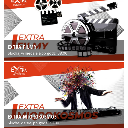
EXTRA FILMY
Słuchaj w niedzielę po godz. 08:00
EXTRA MIQROKOSMOS
Słuchaj dzisiaj po godz. 20:00