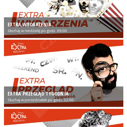
EXTRA WYDARZENIA
Słuchaj w niedzielę po godz. 09:00
EXTRA PRZEGLĄD TYGODNIA
Słuchaj w poniedziałek po godz. 22:00