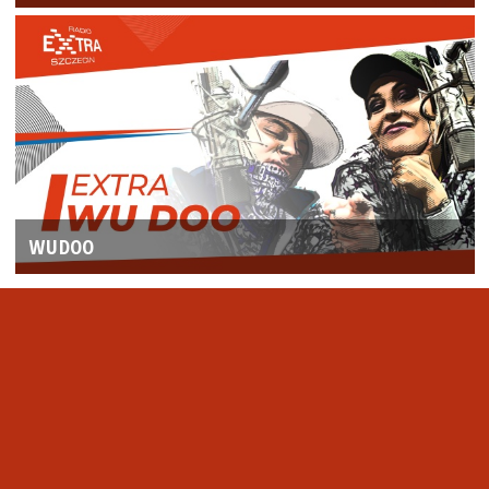
WUDOO