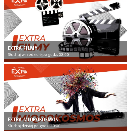
EXTRA FILMY
Słuchaj w niedzielę po godz. 08:00
EXTRA MIQROKOSMOS
Słuchaj dzisiaj po godz. 20:00