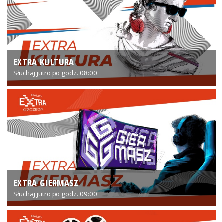
EXTRA KULTURA
Słuchaj jutro po godz. 08:00
EXTRA GIERMASZ
Słuchaj jutro po godz. 09:00