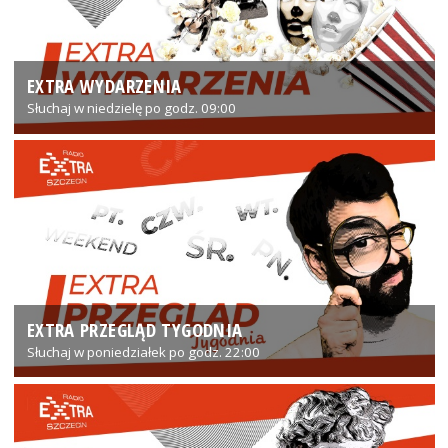
EXTRA WYDARZENIA
Słuchaj w niedzielę po godz. 09:00
EXTRA PRZEGLĄD TYGODNIA
Słuchaj w poniedziałek po godz. 22:00