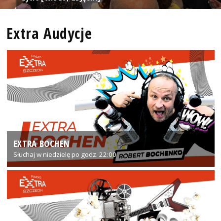
Extra Audycje
EXTRA BOCHEN
Słuchaj w niedzielę po godz. 22:00