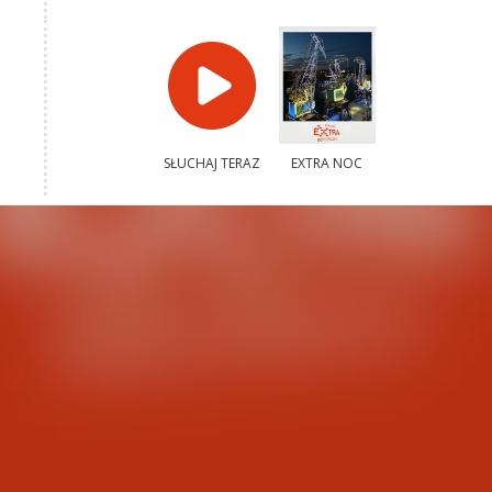
SŁUCHAJ TERAZ
EXTRA NOC