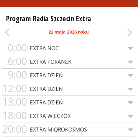
Program Radia Szczecin Extra
22 maja 2026 roku
0:00
EXTRA NOC
6:00
EXTRA PORANEK
9:00
EXTRA DZIEŃ
12:00
EXTRA DZIEŃ
13:00
EXTRA DZIEŃ
18:00
EXTRA WIECZÓR
20:00
EXTRA MIQROKOSMOS