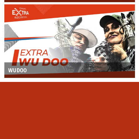
WUDOO