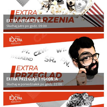
EXTRA WYDARZENIA
Słuchaj jutro po godz. 09:00
EXTRA PRZEGLĄD TYGODNIA
Słuchaj w poniedziałek po godz. 22:00