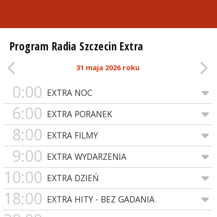
Program Radia Szczecin Extra
31 maja 2026 roku
0:00
EXTRA NOC
6:00
EXTRA PORANEK
8:00
EXTRA FILMY
9:00
EXTRA WYDARZENIA
10:00
EXTRA DZIEŃ
18:00
EXTRA HITY - BEZ GADANIA