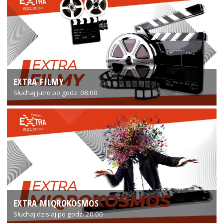
EXTRA FILMY
Słuchaj jutro po godz. 08:00
EXTRA MIQROKOSMOS
Słuchaj dzisiaj po godz. 20:00