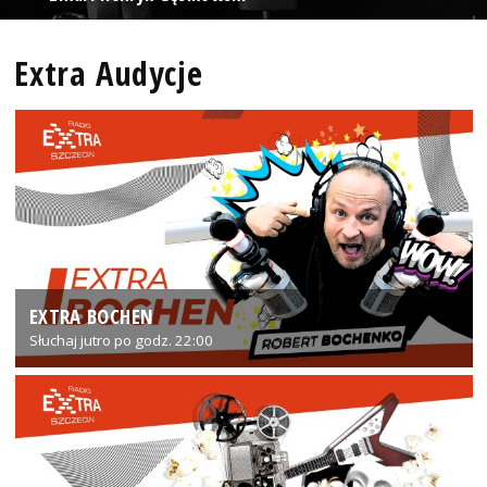
Extra Audycje
EXTRA BOCHEN
Słuchaj jutro po godz. 22:00