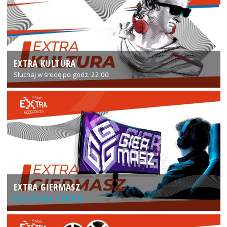
EXTRA KULTURA
Słuchaj w środę po godz. 22:00
EXTRA GIERMASZ
SŁUCHAJ TERAZ