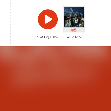
SŁUCHAJ TERAZ
EXTRA NOC