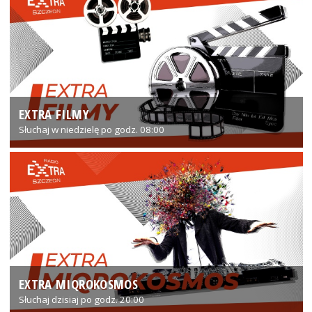
EXTRA FILMY
Słuchaj w niedzielę po godz. 08:00
EXTRA MIQROKOSMOS
Słuchaj dzisiaj po godz. 20:00