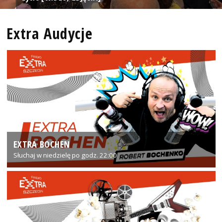
Extra Audycje
EXTRA BOCHEN
Słuchaj w niedzielę po godz. 22:00