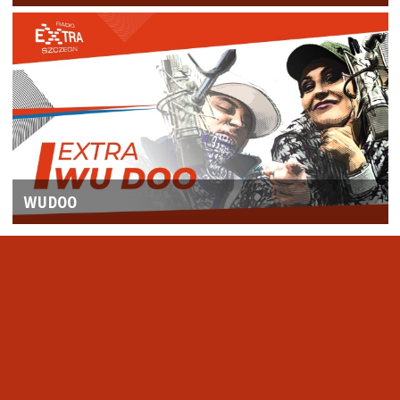
WUDOO