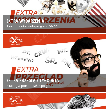
EXTRA WYDARZENIA
Słuchaj w niedzielę po godz. 09:00
EXTRA PRZEGLĄD TYGODNIA
Słuchaj w poniedziałek po godz. 22:00