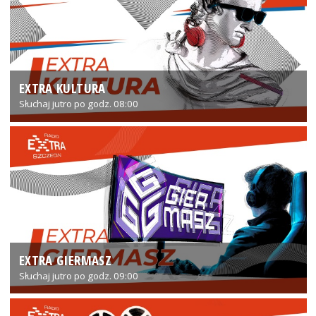
EXTRA KULTURA
Słuchaj jutro po godz. 08:00
EXTRA GIERMASZ
Słuchaj jutro po godz. 09:00