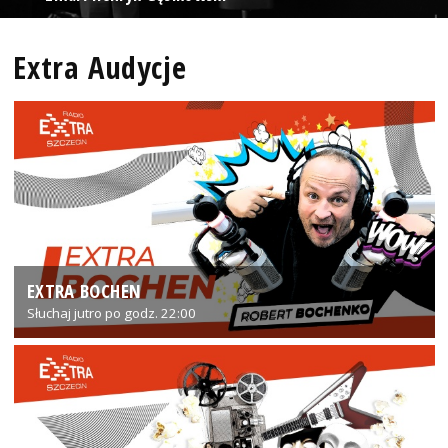
Extra Audycje
EXTRA BOCHEN
Słuchaj jutro po godz. 22:00