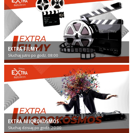
EXTRA FILMY
Słuchaj jutro po godz. 08:00
EXTRA MIQROKOSMOS
Słuchaj dzisiaj po godz. 20:00