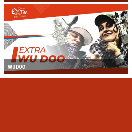
WUDOO