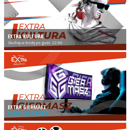
EXTRA KULTURA
Słuchaj w środę po godz. 22:00
EXTRA GIERMASZ
SŁUCHAJ TERAZ