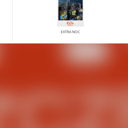
EXTRA NOC