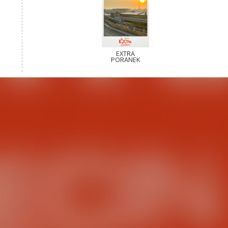
EXTRA
PORANEK