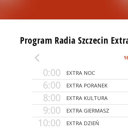
Program Radia Szczecin Extr
1
0:00
EXTRA NOC
6:00
EXTRA PORANEK
8:00
EXTRA KULTURA
9:00
EXTRA GIERMASZ
10:00
EXTRA DZIEŃ