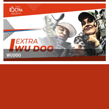
WUDOO