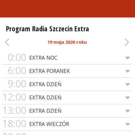
Program Radia Szczecin Extra
19 maja 2026 roku
0:00
EXTRA NOC
6:00
EXTRA PORANEK
9:00
EXTRA DZIEŃ
12:00
EXTRA DZIEŃ
13:00
EXTRA DZIEŃ
18:00
EXTRA WIECZÓR