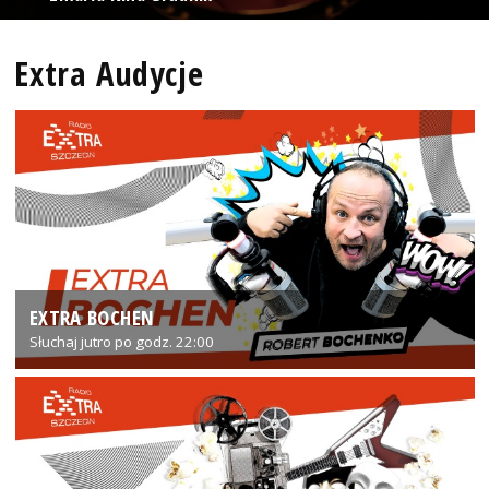
Extra Audycje
EXTRA BOCHEN
Słuchaj jutro po godz. 22:00