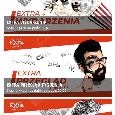
EXTRA WYDARZENIA
Słuchaj jutro po godz. 09:00
EXTRA PRZEGLĄD TYGODNIA
Słuchaj w poniedziałek po godz. 22:00