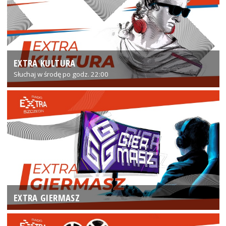
EXTRA KULTURA
Słuchaj w środę po godz. 22:00
EXTRA GIERMASZ