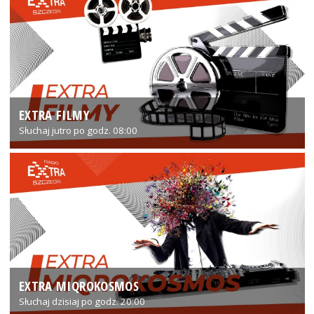
EXTRA FILMY
Słuchaj jutro po godz. 08:00
EXTRA MIQROKOSMOS
Słuchaj dzisiaj po godz. 20:00