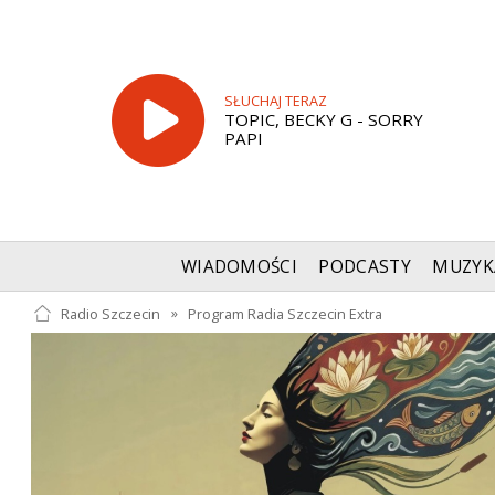
SŁUCHAJ TERAZ
TOPIC, BECKY G - SORRY
PAPI
WIADOMOŚCI
PODCASTY
MUZYK
Radio Szczecin
»
Program Radia Szczecin Extra