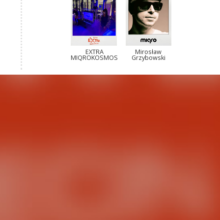
EXTRA
Mirosław
MIQROKOSMOS
Grzybowski