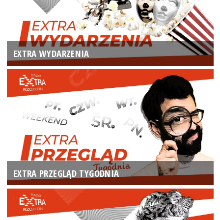
EXTRA WYDARZENIA
EXTRA PRZEGLĄD TYGODNIA