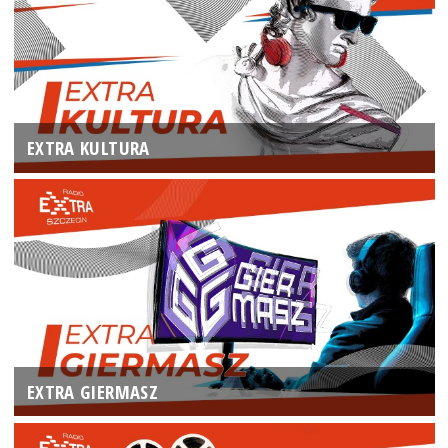
EXTRA KULTURA
EXTRA GIERMASZ