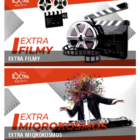
EXTRA FILMY
EXTRA MIQROKOSMOS