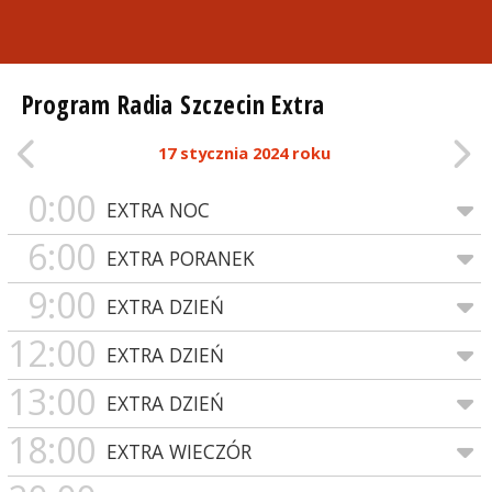
Program Radia Szczecin Extra
17 stycznia 2024 roku
0:00
EXTRA NOC
6:00
EXTRA PORANEK
9:00
EXTRA DZIEŃ
12:00
EXTRA DZIEŃ
13:00
EXTRA DZIEŃ
18:00
EXTRA WIECZÓR