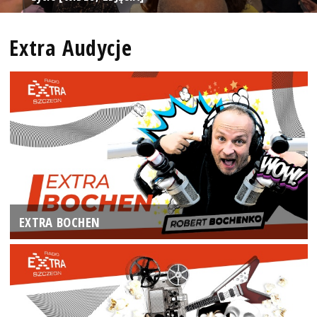
Extra Audycje
EXTRA BOCHEN