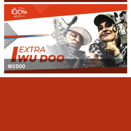
WUDOO